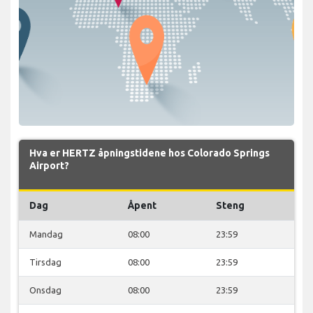
Hva er HERTZ åpningstidene hos Colorado Springs
Airport?
Dag
Åpent
Steng
Mandag
08:00
23:59
Tirsdag
08:00
23:59
Onsdag
08:00
23:59