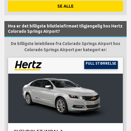
SE ALLE
Hva er det billigste bilutleiefirmaet tilgjengelig hos Hertz
Colorado Springs Airport?
De billigste leiebilene fra Colorado Springs Airport hos
Colorado Springs Airport per kategori er:
FULL STØRRELSE