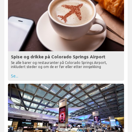
Spise og drikke på Colorado Springs Airport
Se alle barer og restauranter på Colorado Springs Airport,
inkludert steder og om de er før eller etter innsjekking
Se...